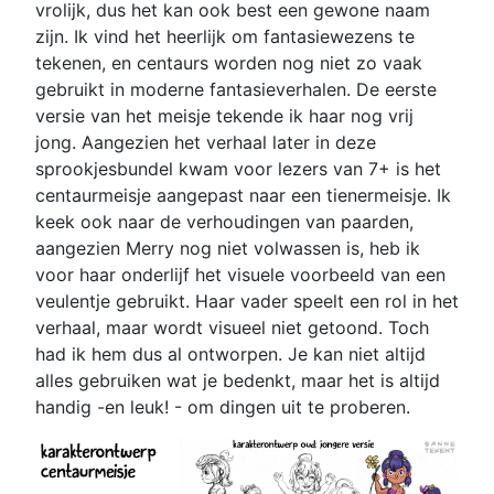
vrolijk, dus het kan ook best een gewone naam
zijn. Ik vind het heerlijk om fantasiewezens te
tekenen, en centaurs worden nog niet zo vaak
gebruikt in moderne fantasieverhalen. De eerste
versie van het meisje tekende ik haar nog vrij
jong. Aangezien het verhaal later in deze
sprookjesbundel kwam voor lezers van 7+ is het
centaurmeisje aangepast naar een tienermeisje. Ik
keek ook naar de verhoudingen van paarden,
aangezien Merry nog niet volwassen is, heb ik
voor haar onderlijf het visuele voorbeeld van een
veulentje gebruikt. Haar vader speelt een rol in het
verhaal, maar wordt visueel niet getoond. Toch
had ik hem dus al ontworpen. Je kan niet altijd
alles gebruiken wat je bedenkt, maar het is altijd
handig -en leuk! - om dingen uit te proberen.