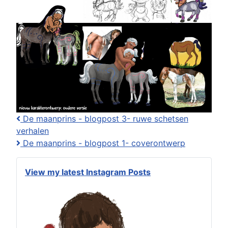
De maanprins - blogpost 3- ruwe schetsen
verhalen
De maanprins - blogpost 1- coverontwerp
View my latest Instagram Posts