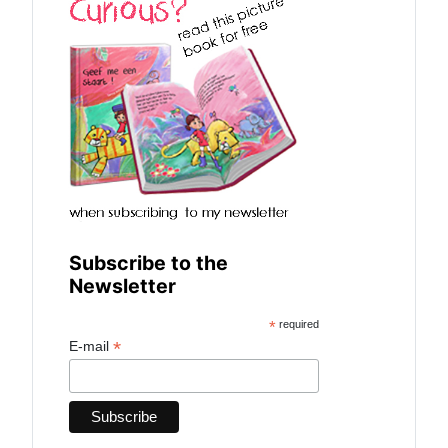
Subscribe to the
Newsletter
*
required
*
E-mail