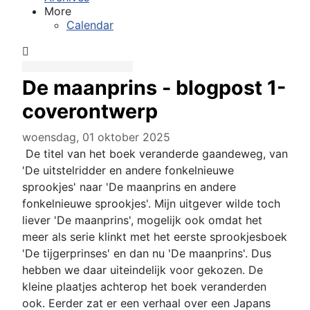
More
Calendar
De maanprins - blogpost 1-
coverontwerp
woensdag, 01 oktober 2025
De titel van het boek veranderde gaandeweg, van
'De uitstelridder en andere fonkelnieuwe
sprookjes' naar 'De maanprins en andere
fonkelnieuwe sprookjes'. Mijn uitgever wilde toch
liever 'De maanprins', mogelijk ook omdat het
meer als serie klinkt met het eerste sprookjesboek
'De tijgerprinses' en dan nu 'De maanprins'. Dus
hebben we daar uiteindelijk voor gekozen. De
kleine plaatjes achterop het boek veranderden
ook. Eerder zat er een verhaal over een Japans