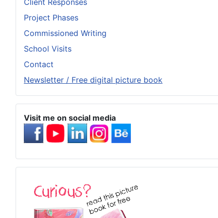
Client Responses
Project Phases
Commissioned Writing
School Visits
Contact
Newsletter / Free digital picture book
Visit me on social media