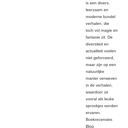
is een divers,
leerzaam en
moderne bundel
verhalen, die
toch vol magie en
fantasie zit. De
diversiteit en
actualiteit voelen
niet geforceerd,
maar zijn op een
natuurlijke
manier verweven
in de verhalen,
waardoor ze
vooral als leuke
sprookjes worden
ervaren.
Boekrecensies
Blog