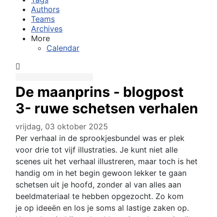
Authors
Teams
Archives
More
Calendar
De maanprins - blogpost
3- ruwe schetsen verhalen
vrijdag, 03 oktober 2025
Per verhaal in de sprookjesbundel was er plek
voor drie tot vijf illustraties. Je kunt niet alle
scenes uit het verhaal illustreren, maar toch is het
handig om in het begin gewoon lekker te gaan
schetsen uit je hoofd, zonder al van alles aan
beeldmateriaal te hebben opgezocht. Zo kom
je op ideeën en los je soms al lastige zaken op.