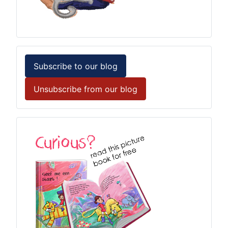
Subscribe to our blog
Unsubscribe from our blog