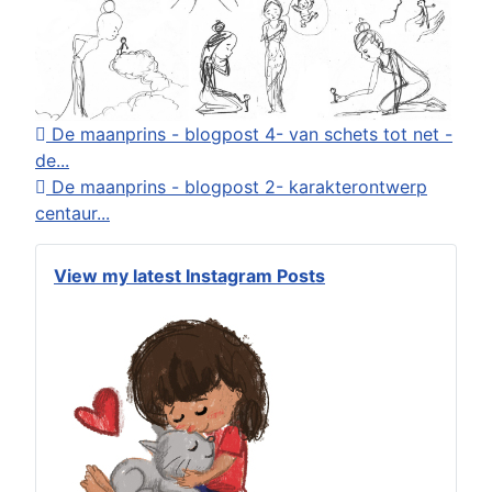
De maanprins - blogpost 4- van schets tot net -
de...
De maanprins - blogpost 2- karakterontwerp
centaur...
View my latest Instagram Posts