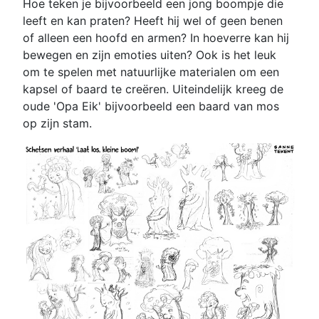
Hoe teken je bijvoorbeeld een jong boompje die
leeft en kan praten? Heeft hij wel of geen benen
of alleen een hoofd en armen? In hoeverre kan hij
bewegen en zijn emoties uiten? Ook is het leuk
om te spelen met natuurlijke materialen om een
kapsel of baard te creëren. Uiteindelijk kreeg de
oude 'Opa Eik' bijvoorbeeld een baard van mos
op zijn stam.