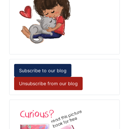
Subscribe to our blog
Unsubscribe from our blog