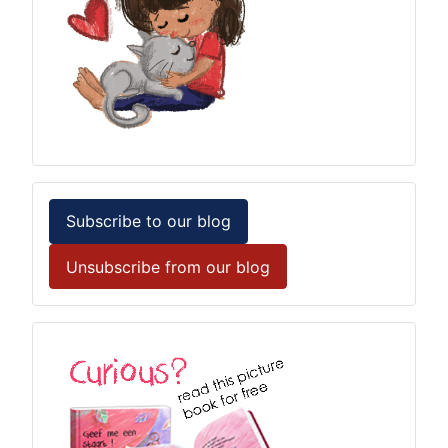
Subscribe to our blog
Unsubscribe from our blog