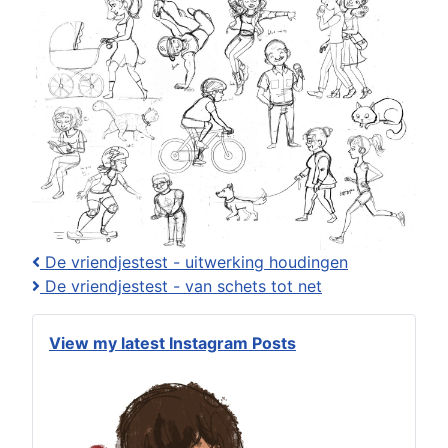
De vriendjestest - uitwerking houdingen
De vriendjestest - van schets tot net
View my latest Instagram Posts