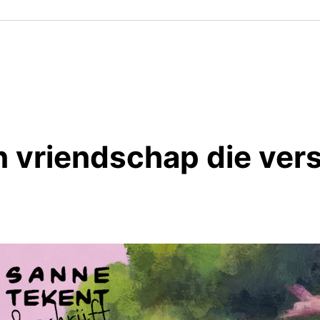
vriendschap die versc