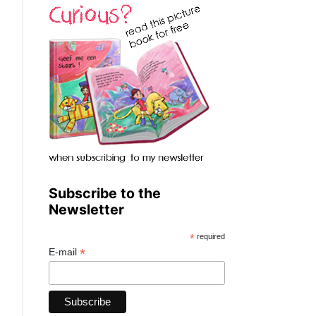
Subscribe to the
Newsletter
*
required
*
E-mail