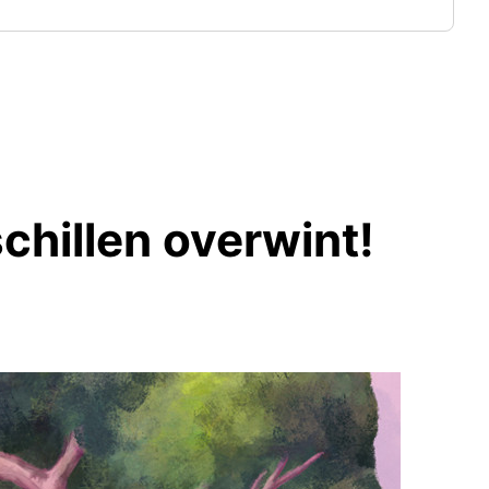
hillen overwint!