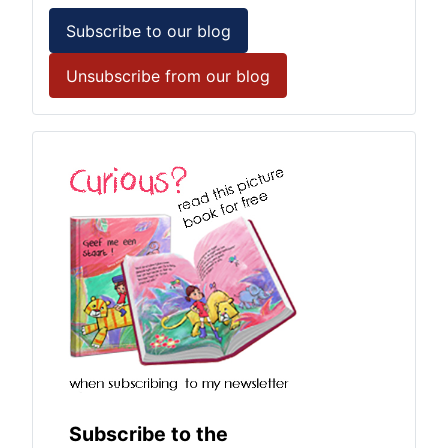
Subscribe to our blog
Unsubscribe from our blog
Subscribe to the