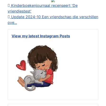
Kinderboekenjournaal recenseert 'De
vriendjestest'
Update 2024-10 Een vriendschap die verschillen
ove...
View my latest Instagram Posts