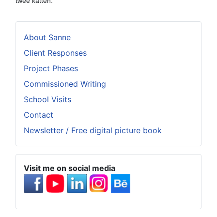
twee katten.
About Sanne
Client Responses
Project Phases
Commissioned Writing
School Visits
Contact
Newsletter / Free digital picture book
Visit me on social media