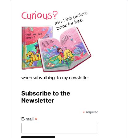
Subscribe to the
Newsletter
*
required
*
E-mail