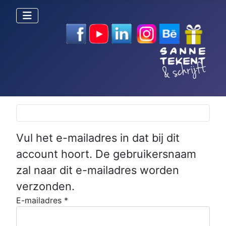
Selecteer de taal
Vul het e-mailadres in dat bij dit
account hoort. De gebruikersnaam
zal naar dit e-mailadres worden
verzonden.
E-mailadres
*