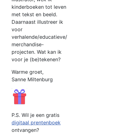
kinderboeken tot leven
met tekst en beeld.
Daarnaast illustreer ik
voor
verhalende/educatieve/
merchandise-
projecten. Wat kan ik
voor je (be)tekenen?
Warme groet,
Sanne Miltenburg
P.S. Wil je een gratis
digitaal prentenboek
ontvangen?