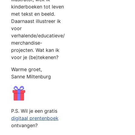
kinderboeken tot leven
met tekst en beeld.
Daarnaast illustreer ik
voor
verhalende/educatieve/
merchandise-
projecten. Wat kan ik
voor je (be)tekenen?
Warme groet,
Sanne Miltenburg
P.S. Wil je een gratis
digitaal prentenboek
ontvangen?