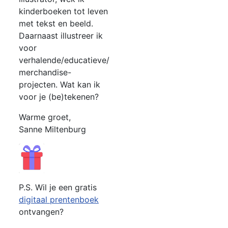
kinderboeken tot leven
met tekst en beeld.
Daarnaast illustreer ik
voor
verhalende/educatieve/
merchandise-
projecten. Wat kan ik
voor je (be)tekenen?
Warme groet,
Sanne Miltenburg
P.S. Wil je een gratis
digitaal prentenboek
ontvangen?