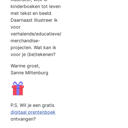
kinderboeken tot leven
met tekst en beeld.
Daarnaast illustreer ik
voor
verhalende/educatieve/
merchandise-
projecten. Wat kan ik
voor je (be)tekenen?
Warme groet,
Sanne Miltenburg
P.S. Wil je een gratis
digitaal prentenboek
ontvangen?