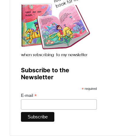
Subscribe to the
Newsletter
*
required
*
E-mail