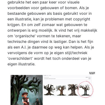
gebruikte het een paar keer voor visuele
voorbeelden voor gebouwen of bomen. Als je
bestaande gebouwen als basis gebruikt voor in
een illustratie, kan je problemen met copyright
krijgen. En om zelf zomaar wat gebouwen te
ontwerpen is erg moeilijk. Ik vind het vrij makkelijk
om 'organische' vormen te tekenen, maar
technische dingen vind ik lastiger. Dan is het fijn
als een A.I. je daarmee op weg kan helpen. Als je
vervolgens de vorm op je eigen stijl/techniek
'overschildert' wordt het toch onderdeel van je
eigen illustratie.