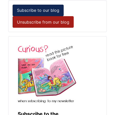
Subscribe to our blog
Unsubscribe from our blog
Subscribe to the