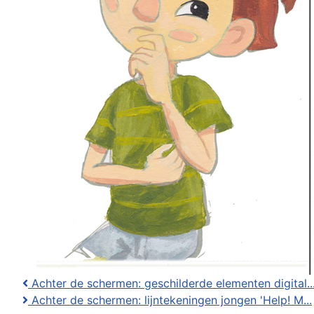
Achter de schermen: geschilderde elementen digital..
Achter de schermen: lijntekeningen jongen 'Help! M...