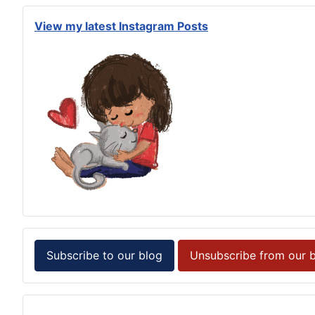
View my latest Instagram Posts
Subscribe to our blog
Unsubscribe from our 