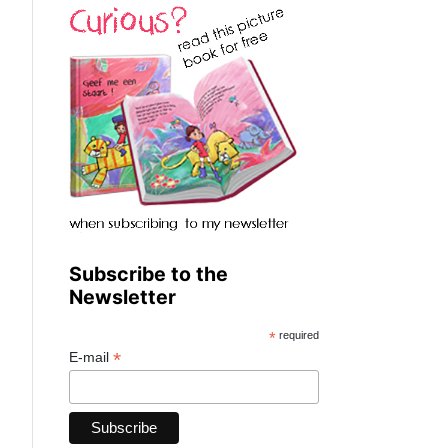
Subscribe to the
Newsletter
*
required
*
E-mail