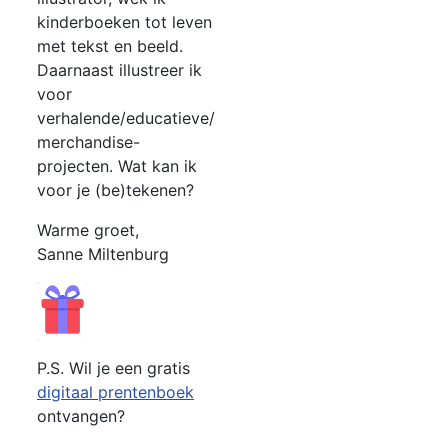
kinderboeken tot leven
met tekst en beeld.
Daarnaast illustreer ik
voor
verhalende/educatieve/
merchandise-
projecten. Wat kan ik
voor je (be)tekenen?
Warme groet,
Sanne Miltenburg
P.S. Wil je een gratis
digitaal prentenboek
ontvangen?